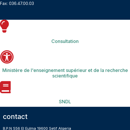
Fax: 036.47.00.03
Consultation
Ministère de l'enseignement supérieur et de la recherche
scientifique
SNDL
contact
B.P.N 556 El Eulma 19600 Setif Algeria