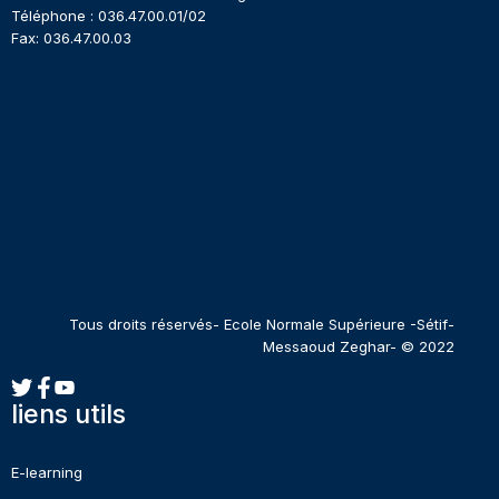
Téléphone : 036.47.00.01/02
Fax: 036.47.00.03
Tous droits réservés- Ecole Normale Supérieure -Sétif-
Messaoud Zeghar- © 2022
liens utils
E-learning