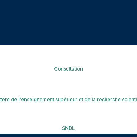
Consultation
tère de l'enseignement supérieur et de la recherche scient
SNDL