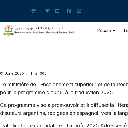
L’école
Le
ts.
01 June 2025
Hits: 360
Le ministère de l’Enseignement supérieur et de la Rech
pour le programme d’appui à la traduction 2025.
Ce programme vise à promouvoir et à diffuser la litté
d’auteurs argentins, rédigées en espagnol, vers la lan
Date limite de candidature : 1er août 2025 Adresses él