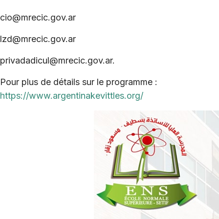
cio@mrecic.gov.ar
lzd@mrecic.gov.ar
privadadicul@mrecic.gov.ar.
Pour plus de détails sur le programme :
https://www.argentinakevittles.org/