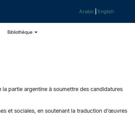
Arabic
English
Bibliothèque
e la partie argentine à soumettre des candidatures
es et sociales, en soutenant la traduction d’œuvres