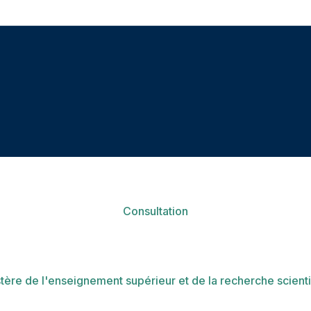
Consultation
tère de l'enseignement supérieur et de la recherche scient