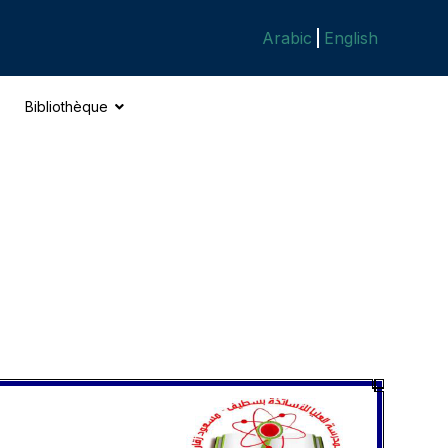
Arabic
English
Bibliothèque