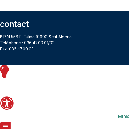
contact
B.P.N 556 El Eulma 19600 Setif Algeria
Téléphone : 036.47.00.01/02
Fax: 036.47.00.03
Minis