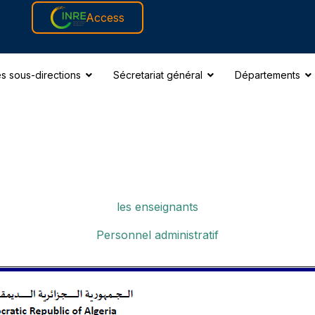
Access
s sous-directions
Sécretariat général
Départements
les enseignants
Personnel administratif