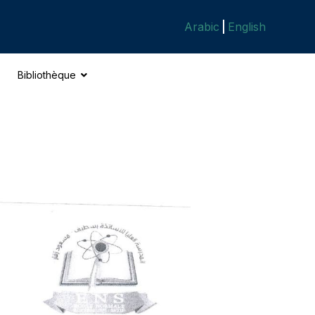
Arabic
English
Bibliothèque