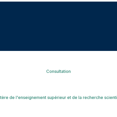
Consultation
tère de l'enseignement supérieur et de la recherche scient