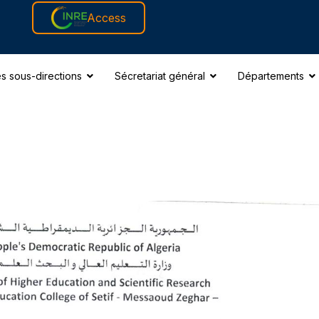
Access
s sous-directions
Sécretariat général
Départements