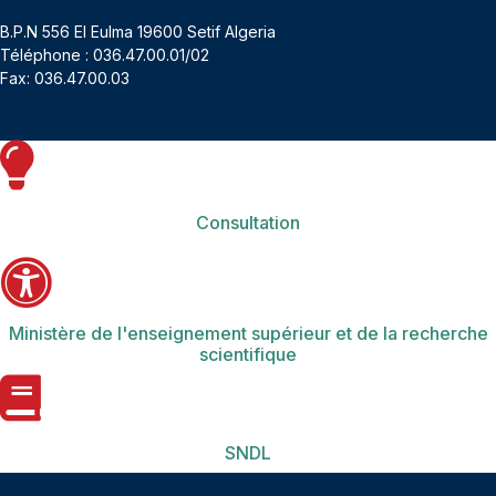
B.P.N 556 El Eulma 19600 Setif Algeria
Téléphone : 036.47.00.01/02
Fax: 036.47.00.03
Consultation
Ministère de l'enseignement supérieur et de la recherche
scientifique
SNDL