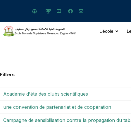
L’école
Le
ts.
Filters
Académie d'été des clubs scientifiques
une convention de partenariat et de coopération
Campagne de sensibilisation contre la propagation du tab