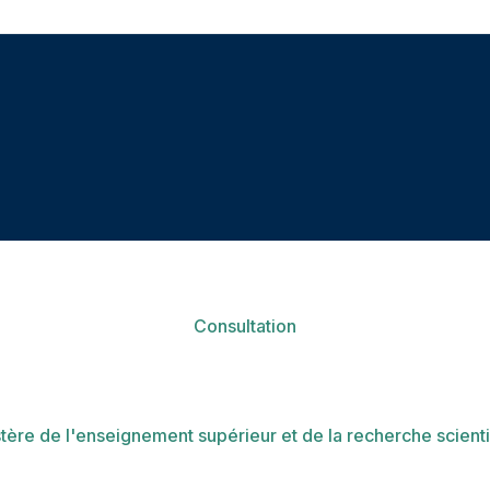
Consultation
tère de l'enseignement supérieur et de la recherche scient