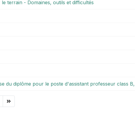
le terrain - Domaines, outils et difficultés
se du diplôme pour le poste d'assistant professeur class B, 