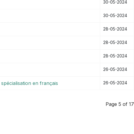
30-05-2024
30-05-2024
28-05-2024
28-05-2024
28-05-2024
26-05-2024
spécialisation en français
26-05-2024
Page 5 of 17