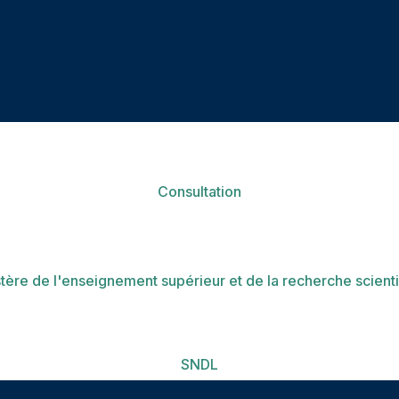
Consultation
tère de l'enseignement supérieur et de la recherche scient
SNDL