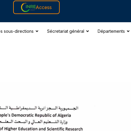
Access
s sous-directions
Sécretariat général
Départements