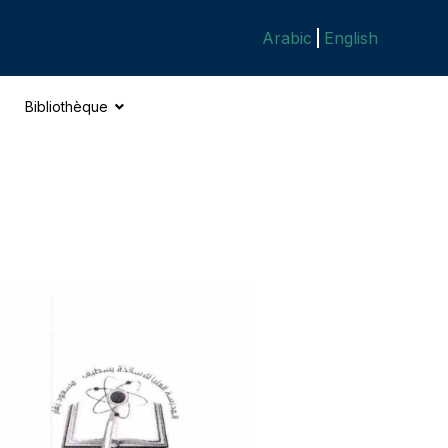
Arabic
English
Bibliothèque