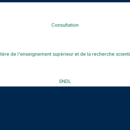
Consultation
tère de l'enseignement supérieur et de la recherche scient
SNDL