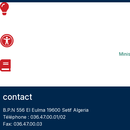
Minis
contact
B.P.N 556 El Eulma 19600 Setif Algeria
Téléphone : 036.47.00.01/02
Fax: 036.47.00.03