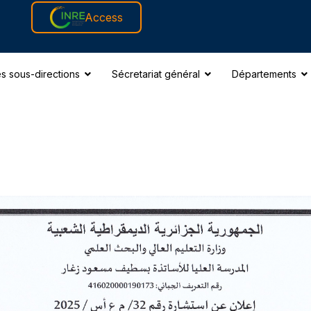
Access
s sous-directions
Sécretariat général
Départements