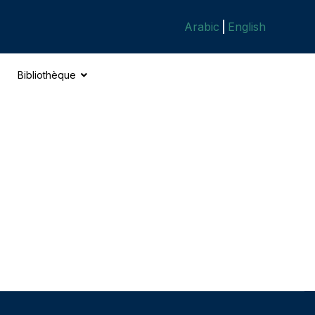
Arabic
English
Bibliothèque