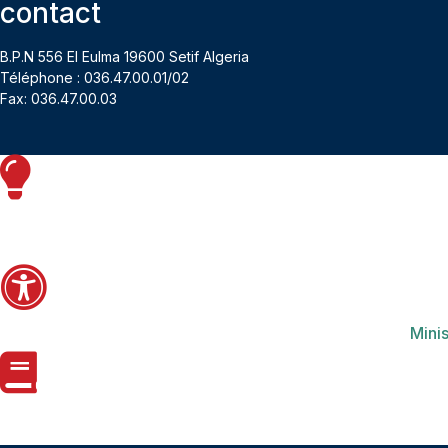
contact
B.P.N 556 El Eulma 19600 Setif Algeria
Téléphone : 036.47.00.01/02
Fax: 036.47.00.03
Minis