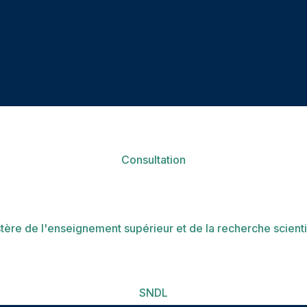
Consultation
tère de l'enseignement supérieur et de la recherche scient
SNDL