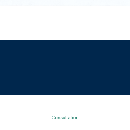
Consultation