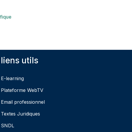
ifique
liens utils
E-learning
Plateforme WebTV
Email professionnel
Textes Juridiques
SNDL