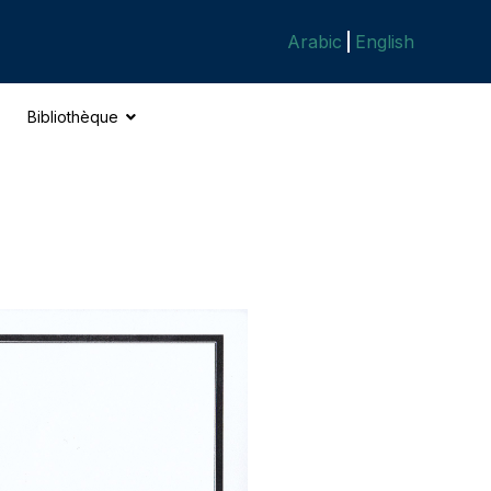
Arabic
English
Bibliothèque