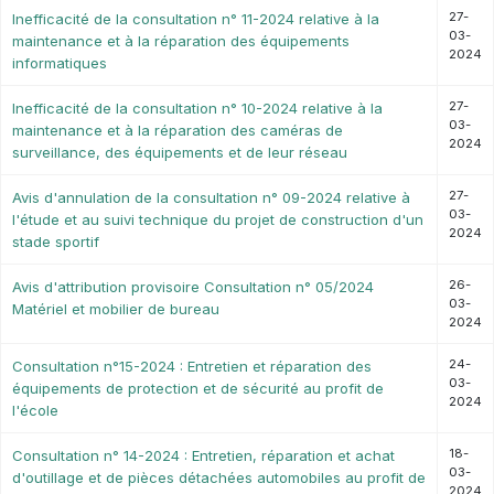
27-
Inefficacité de la consultation n° 11-2024 relative à la
03-
maintenance et à la réparation des équipements
2024
informatiques
27-
Inefficacité de la consultation n° 10-2024 relative à la
03-
maintenance et à la réparation des caméras de
2024
surveillance, des équipements et de leur réseau
27-
Avis d'annulation de la consultation n° 09-2024 relative à
03-
l'étude et au suivi technique du projet de construction d'un
2024
stade sportif
26-
Avis d'attribution provisoire Consultation n° 05/2024
03-
Matériel et mobilier de bureau
2024
24-
Consultation n°15-2024 : Entretien et réparation des
03-
équipements de protection et de sécurité au profit de
2024
l'école
18-
Consultation n° 14-2024 : Entretien, réparation et achat
03-
d'outillage et de pièces détachées automobiles au profit de
2024