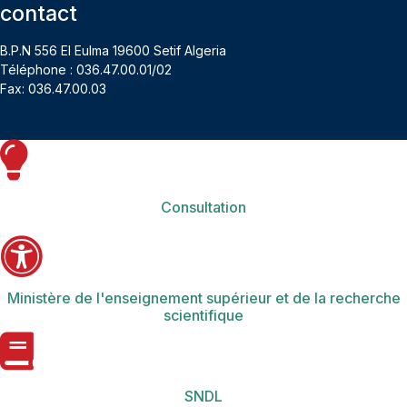
contact
B.P.N 556 El Eulma 19600 Setif Algeria
Téléphone : 036.47.00.01/02
Fax: 036.47.00.03
Consultation
Ministère de l'enseignement supérieur et de la recherche
scientifique
SNDL