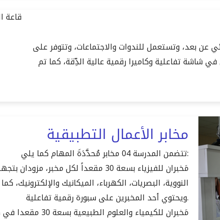
ئي عن بعد، وتستعمل للندوات والاجتماعات، وتتوفر على
ي شاشة تفاعلية وكاميرا رقمية عالية الدِّقة، كما تم
مخابر الأعمال التطبيقية
تتضمن المدرسة 04 مخابر مُحدَّدَةَ المهام كما يلي:
ويحتوي أحد المخبرين على سبورة رقمية تفاعلية.