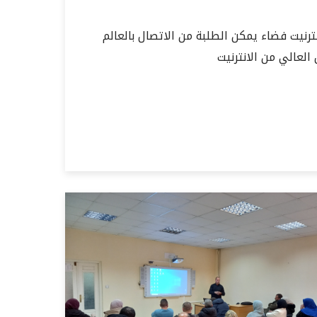
بر قاعة الانترنيت فضاء يمكن الطلبة من الاتصال بالعالم