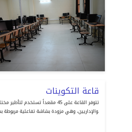
قاعة التكوينات
تتوفر القاعة على 45 مقعداً تستخدم 
والإداريين، وهي مزودة بشاشة تفاعلية مربوطة بشبكة الأنترنيت.