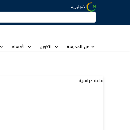
الانجليزية
عن المدرسة
التكوين
الأقسام