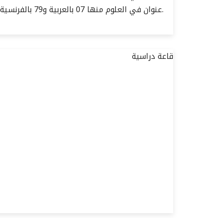
- 86 عنوان في العلوم منها 07 بالعربية و79 بالفرنسية.