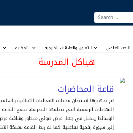
Search
البحث العلمي
التعاون والعلاقات الخارجية
المكتبة
ا
هياكل المدرسة
قاعة المحاضرات
تم تجهيزها لاحتضان مختلف الفعاليات الثقافية والعلمي
الوسائط يتمثل في جهاز عرض ضوئي متطور وشاشة عرض ع
إلى سبورة رقمية تفاعلية. كما تم ربط القاعة بشبكة الأنتر