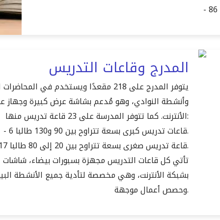
المدرج وقاعات التدريس
يتوفر المدرج على 218 مقعدًا ويستخدم في
وأنشطة النوادي، وهو مُدعم بشاشة عرض كبيرة وجهاز ع
الأنترنت. كما تتوفر المدرسة على 23 قاعة تدريس منها:
- 6 قاعات تدريس كبرى بسعة تتراوح بين 90 و130 طالبا.
- 17 قاعة تدريس صغرى بسعة تتراوح بين 20 إلى 80 طالبا.
تأتي كل قاعات التدريس مجهزة بسبورات بيضاء، شاشات 
بشبكة الأنترنت، وهي مخصصة لتأدية جميع الأنشطة الب
وحصص أعمال موجهة.