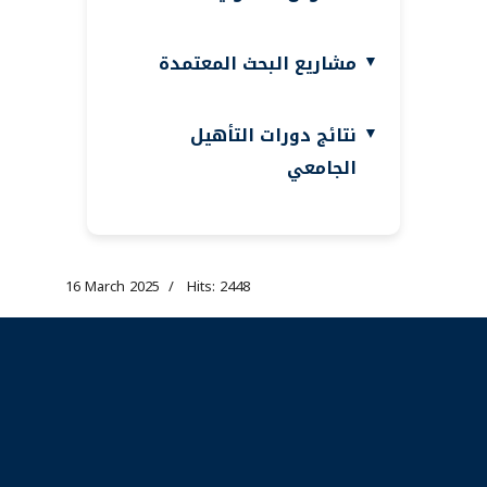
مشاريع البحث المعتمدة
نتائج دورات التأهيل
الجامعي
16 March 2025
Hits: 2448