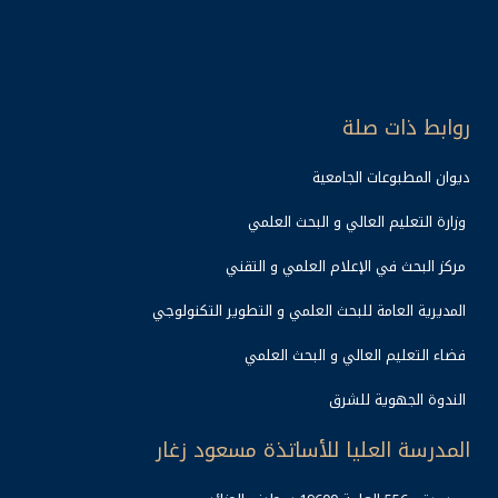
روابط ذات صلة
ديوان المطبوعات الجامعية
وزارة التعليم العالي و البحث العلمي
مركز البحث في الإعلام العلمي و التقني
المديرية العامة للبحث العلمي و التطوير التكنولوجي
فضاء التعليم العالي و البحث العلمي
الندوة الجهوية للشرق
المدرسة العليا للأساتذة مسعود زغار